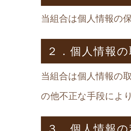
当組合は個人情報の
２．個人情報の
当組合は個人情報の
の他不正な手段によ
３．個人情報の