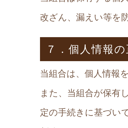
改ざん、漏えい等を
７．個人情報の
当組合は、個人情報
また、当組合が保有
定の手続きに基づい