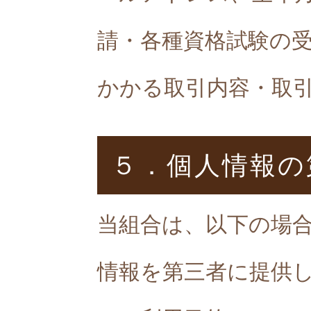
請・各種資格試験の
かかる取引内容・取
５．個人情報の
当組合は、以下の場
情報を第三者に提供