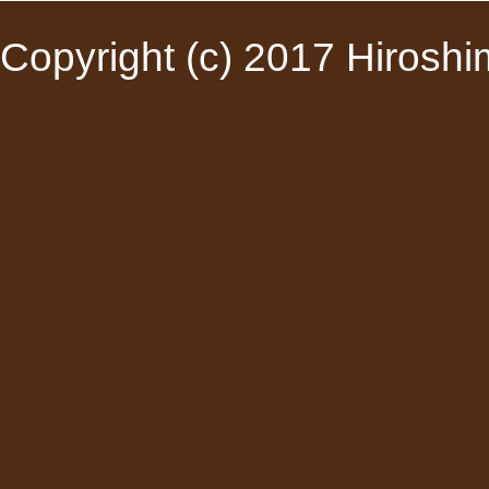
Copyright (c) 2017 Hiroshim