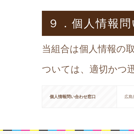
９．個人情報問
当組合は個人情報の
ついては、適切かつ
個人情報問い合わせ窓口
広島県