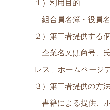
１）利用目的
組合員名簿・役員名
２）第三者提供する
企業名又は商号、氏
レス、ホームページ
３）第三者提供の方
書籍による提供、ホ