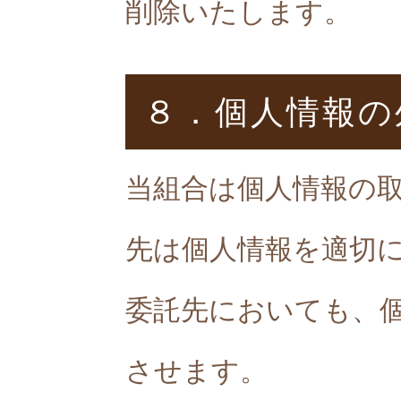
削除いたします。
８．個人情報の
当組合は個人情報の
先は個人情報を適切
委託先においても、
させます。