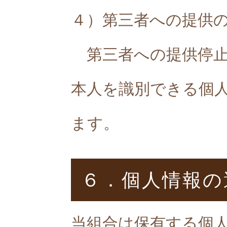
４）第三者への提供
第三者への提供停止
本人を識別できる個
ます。
６．個人情報の
当組合は保有する個