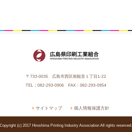
〒733-0035 広島市西区南観音１丁目1-22
TEL：082-293-0906 FAX：082-293-0954
サイトマップ
個人情報保護方針
Copyright (c) 2017 Hiroshima Printing Industry Association All rights reserved