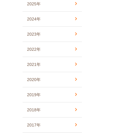
2025年
2024年
2023年
2022年
2021年
2020年
2019年
2018年
2017年