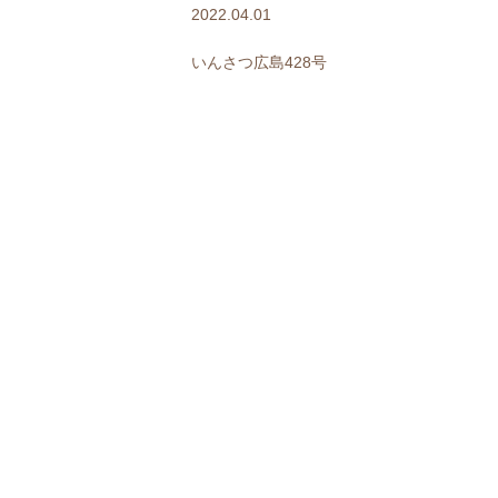
2022.04.01
いんさつ広島428号