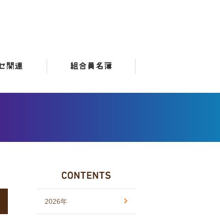
2026年